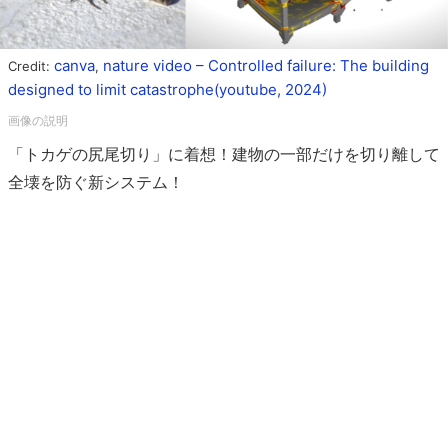
canva
nature video – Controlled failure: The building
Credit:
,
designed to limit catastrophe(youtube, 2024)
「トカゲの尻尾切り」に着想！建物の一部だけを切り離して
全壊を防ぐ新システム！