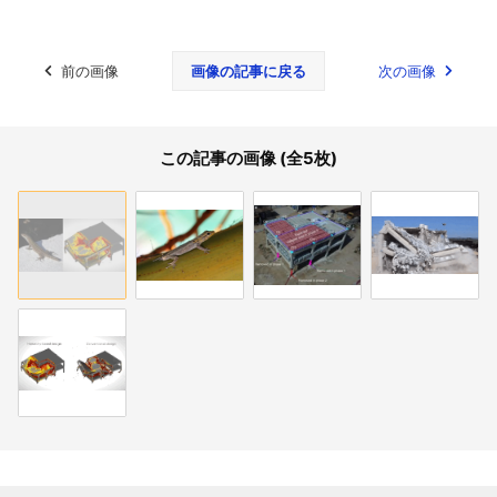
前の画像
画像の記事に戻る
次の画像
この記事の画像 (全5枚)