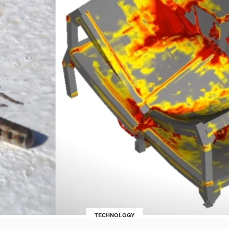
TECHNOLOGY