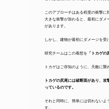
このアプローチはある程度の衝撃に
大きな衝撃が加わると、最初にダメ
があります。
しかし、建物が最初にダメージを受
研究チームはこの着想を
「トカゲの
トカゲはご存知のように、天敵に襲
トカゲの尻尾には破断面があり、攻
っているのです。
それと同時に、簡単には切れないよ
す。