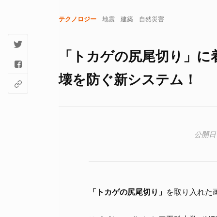
テクノロジー
地震
建築
自然災害
「トカゲの尻尾切り」に
壊を防ぐ新システム！
「トカゲの尻尾切り」
を取り入れた