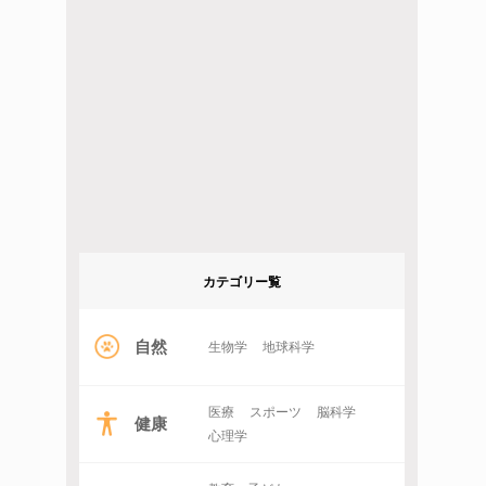
カテゴリー覧
自然
生物学
地球科学
医療
スポーツ
脳科学
健康
心理学