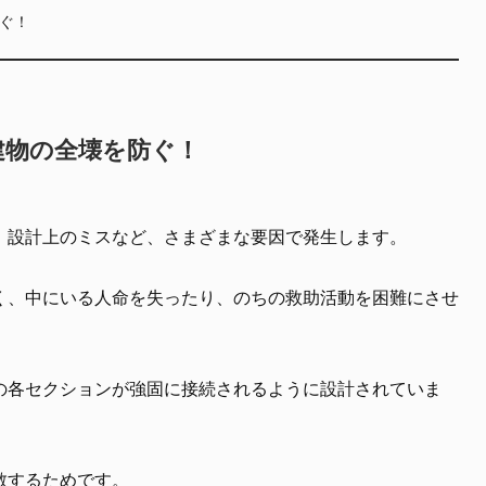
ぐ！
建物の全壊を防ぐ！
、設計上のミスなど、さまざまな要因で発生します。
く、中にいる人命を失ったり、のちの救助活動を困難にさせ
の各セクションが強固に接続されるように設計されていま
散するためです。