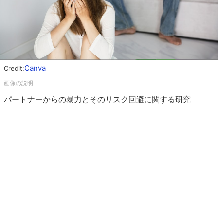
Canva
Credit:
パートナーからの暴力とそのリスク回避に関する研究