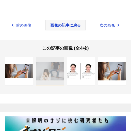
前の画像
画像の記事に戻る
次の画像
この記事の画像 (全4枚)
関連記事