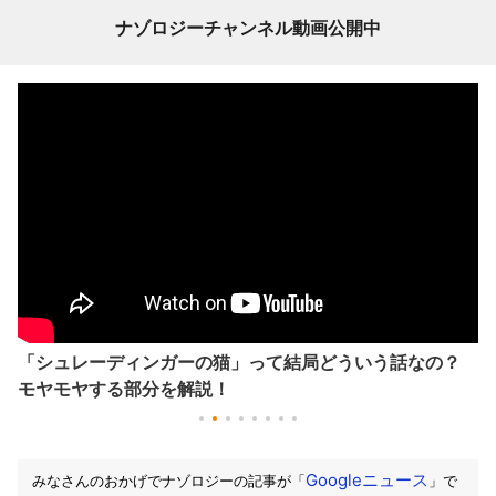
ナゾロジーチャンネル動画公開中
「シュレーディンガーの猫」って結局どういう話なの？
モヤモヤする部分を解説！
Googleニュース
みなさんのおかげでナゾロジーの記事が「
」で