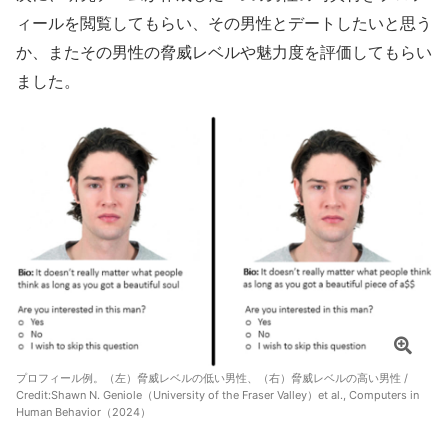
ィールを閲覧してもらい、その男性とデートしたいと思う
か、またその男性の脅威レベルや魅力度を評価してもらい
ました。
プロフィール例。（左）脅威レベルの低い男性、（右）脅威レベルの高い男性 /
Credit:
Shawn N. Geniole（University of the Fraser Valley）et al., Computers in
Human Behavior（2024）