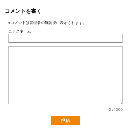
コメントを書く
※コメントは管理者の確認後に表示されます。
ニックネーム
0
/ 1000