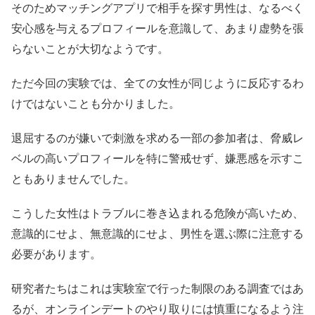
そのためマッチングアプリで相手を探す男性は、なるべく
安心感を与えるプロフィールを意識して、あまり虚勢を張
らないことが大切なようです。
ただ今回の実験では、全ての女性が同じように反応するわ
けではないことも分かりました。
退屈するのが嫌いで刺激を求める一部の参加者は、脅威レ
ベルの高いプロフィールを特に警戒せず、嫌悪感を示すこ
ともありませんでした。
こうした女性はトラブルに巻き込まれる危険が高いため、
意識的にせよ、無意識的にせよ、男性を選ぶ際に注意する
必要があります。
研究者たちはこれは実験室で行った制限のある調査ではあ
るが、オンラインデートのやり取りには慎重になるよう注