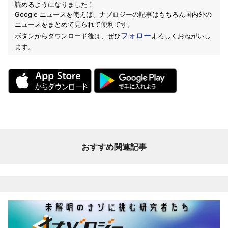
読めるようになりました！
Google ニュースを使えば、ナゾロジーの記事はもちろん国内外の
ニュースをまとめて見られて便利です。
フォロー
ボタンからダウンロード後は、ぜひ
よろしくおねがいし
ます。
おすすめ関連記事