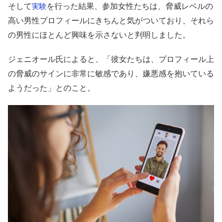
そして
を行った結果、参加女性たちは、脅威レベルの
実験
高い男性プロフィールにきちんと気がついており、それら
の男性にほとんど興味を示さないと判明しました。
ジェニオール氏によると、「彼女たちは、プロフィール上
の脅威のサインに非常に敏感であり、嫌悪感を抱いている
ようだった」とのこと。