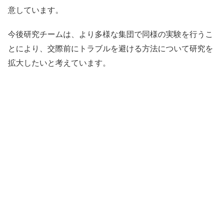
意しています。
今後研究チームは、より多様な集団で同様の実験を行うこ
とにより、交際前にトラブルを避ける方法について研究を
拡大したいと考えています。