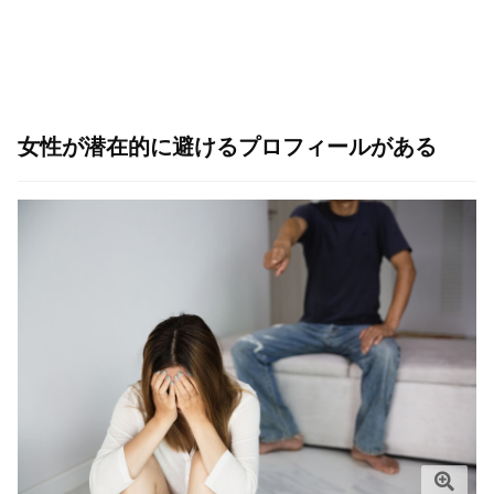
女性が潜在的に避けるプロフィールがある