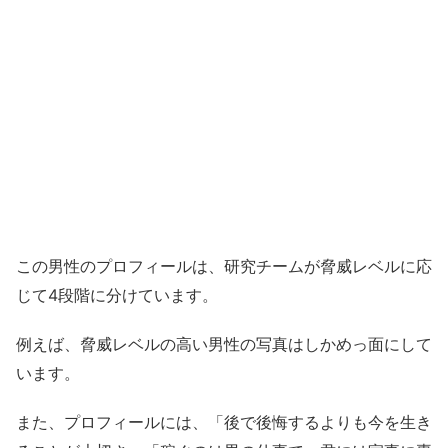
この男性のプロフィールは、研究チームが脅威レベルに応
じて4段階に分けています。
例えば、脅威レベルの高い男性の写真はしかめっ面にして
います。
また、プロフィールには、「後で後悔するよりも今を生き