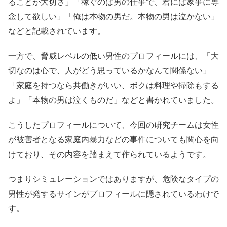
ることが大切さ」「稼ぐのは男の仕事で、君には家事に専
念して欲しい」「俺は本物の男だ。本物の男は泣かない」
などと記載されています。
一方で、脅威レベルの低い男性のプロフィールには、「大
切なのは心で、人がどう思っているかなんて関係ない」
「家庭を持つなら共働きがいい、ボクは料理や掃除もする
よ」「本物の男は泣くものだ」などと書かれていました。
こうしたプロフィールについて、今回の研究チームは女性
が被害者となる家庭内暴力などの事件についても関心を向
けており、その内容を踏まえて作られているようです。
つまりシミュレーションではありますが、危険なタイプの
男性が発するサインがプロフィールに隠されているわけで
す。