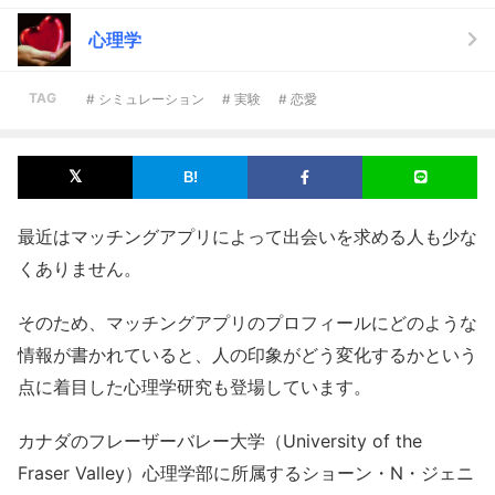
心理学
TAG
# シミュレーション
# 実験
# 恋愛
最近はマッチングアプリによって出会いを求める人も少な
くありません。
そのため、マッチングアプリのプロフィールにどのような
情報が書かれていると、人の印象がどう変化するかという
点に着目した心理学研究も登場しています。
カナダのフレーザーバレー大学（University of the
Fraser Valley）心理学部に所属するショーン・N・ジェニ