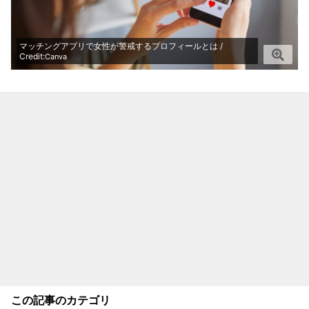
マッチングアプリで女性が警戒するプロフィールとは /
Credit:
Canva
この記事のカテゴリ