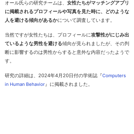
オール氏らの研究チームは、
女性たちがマッチングアプリ
に掲載されるプロフィールや写真を見た時に、どのような
人を避ける傾向があるか
について調査しています。
当然ですが女性たちは、プロフィールに
攻撃性がにじみ出
ているような男性を避ける
傾向が見られましたが、その判
断に影響するのは男性からすると意外な内容だったようで
す。
研究の詳細は、2024年4月20日付の学術誌『
Computers
』に掲載されました。
in Human Behavior