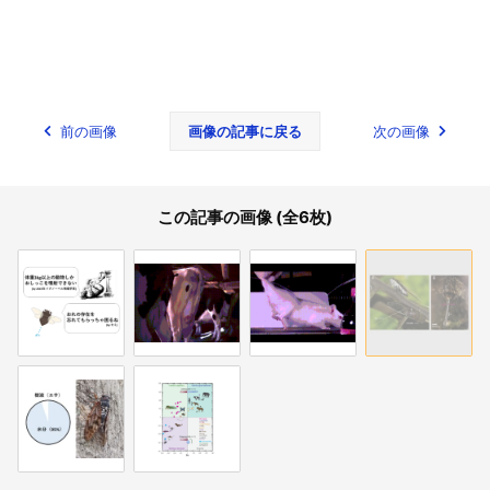
前の画像
画像の記事に戻る
次の画像
この記事の画像 (全6枚)