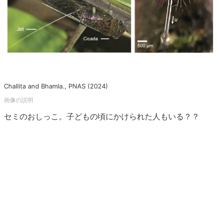
Challita and Bhamla., PNAS (2024)
セミのおしっこ。子どもの頃にかけられた人もいる？？