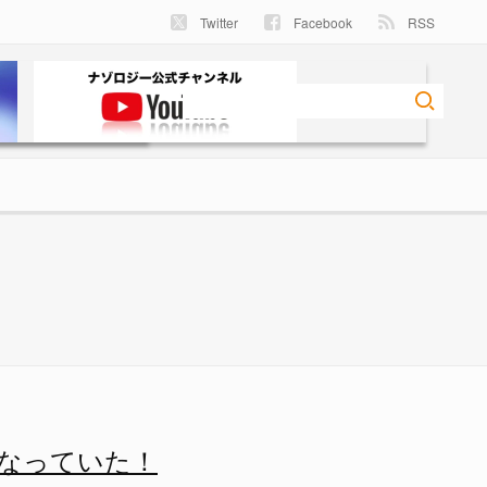
Twitter
Facebook
RSS
なっていた！