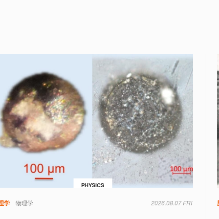
PHYSICS
理学
物理学
2026.08.07 FRI