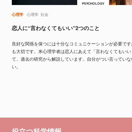
PSYCHOLOGY
心理学
心理学
社会
恋人に“言わなくてもいい”2つのこと
良好な関係を保つには十分なコミュニケーションが必要です
も大切です。米心理学者は恋人にあえて「言わなくてもいい
て、過去の研究から解説しています。自分がつい言っていな
い。
役立つ科学情報