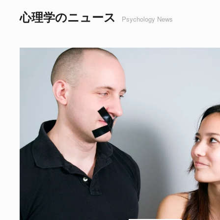
心理学のニュース
Psychology News