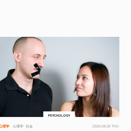
PSYCHOLOGY
心理学
心理学
社会
2026.08.06 THU