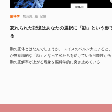
BRAIN
脳科学
無意識
脳
記憶
忘れられた記憶はあなたの選択に「勘」という形
る
勘の正体とはなんでしょうか。 スイスのベルン大によると
が無意識的な「勘」となって私たちを助けている可能性があ
勘の正解率が上がる現象を脳科学的に突き止めている