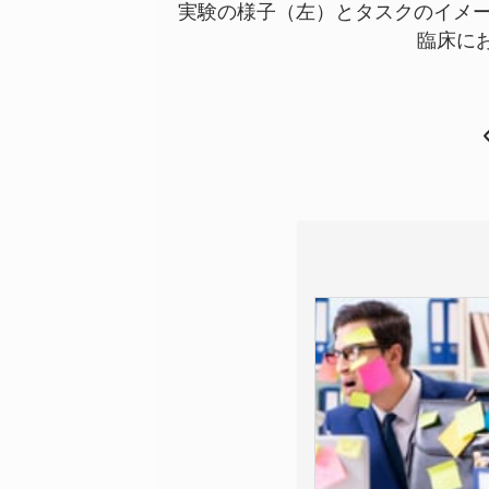
実験の様子（左）とタスクのイメ
臨床に