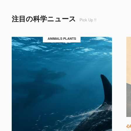
注目の科学ニュース
Pick Up !!
ANIMALS PLANTS
心