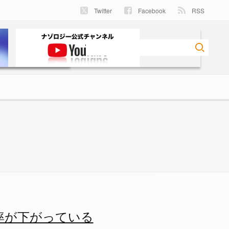
Twitter
Facebook
RSS
率が下がっている