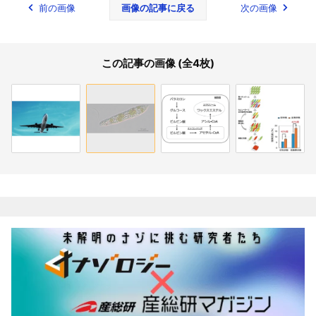
前の画像
画像の記事に戻る
次の画像
この記事の画像 (全4枚)
関連記事