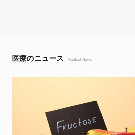
医療のニュース
Medical News