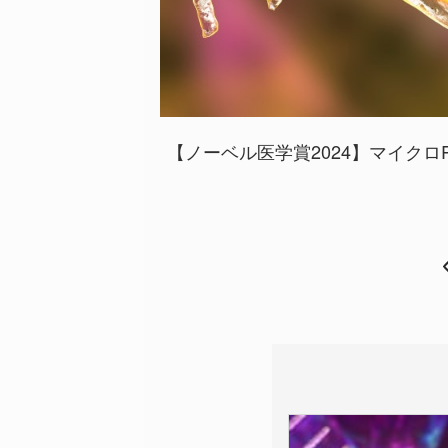
【ノーベル医学賞2024】マイクロ