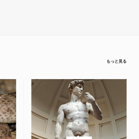
もっと見る