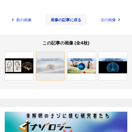
前の画像
画像の記事に戻る
次の画像
この記事の画像 (全4枚)
関連記事