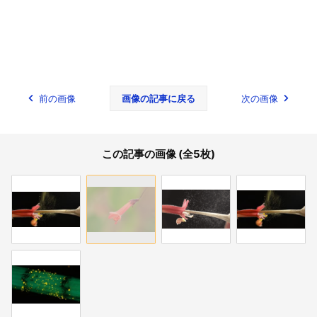
前の画像
画像の記事に戻る
次の画像
この記事の画像 (全5枚)