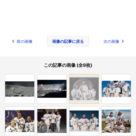
前の画像
画像の記事に戻る
次の画像
この記事の画像 (全9枚)