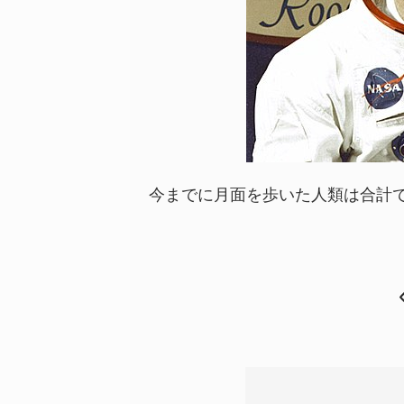
今までに月面を歩いた人類は合計で何