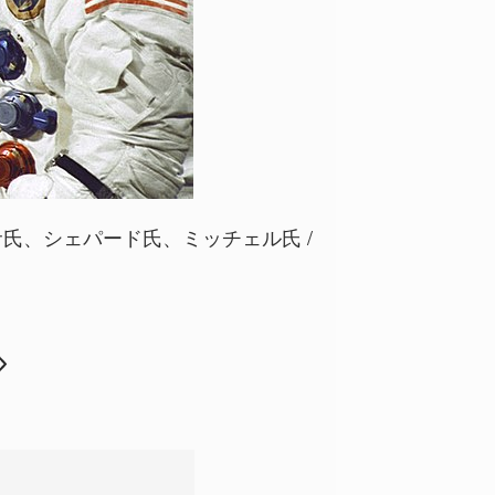
氏、シェパード氏、ミッチェル氏 /