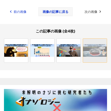
前の画像
画像の記事に戻る
次の画像
この記事の画像 (全4枚)
関連記事