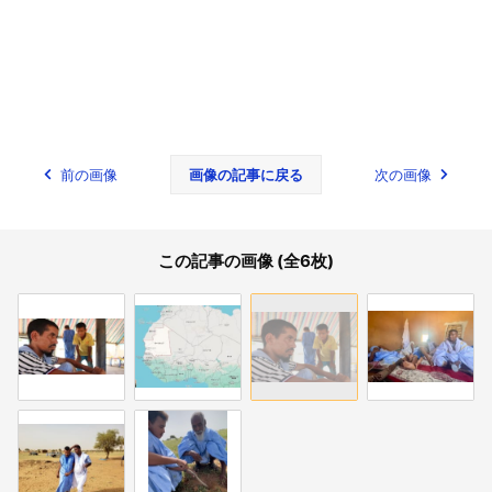
前の画像
画像の記事に戻る
次の画像
この記事の画像 (全6枚)