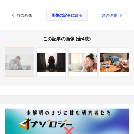
前の画像
画像の記事に戻る
次の画像
この記事の画像 (全4枚)
関連記事