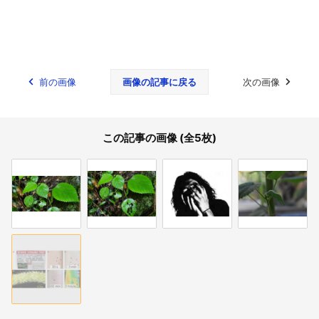
前の画像
画像の記事に戻る
次の画像
この記事の画像 (全5枚)