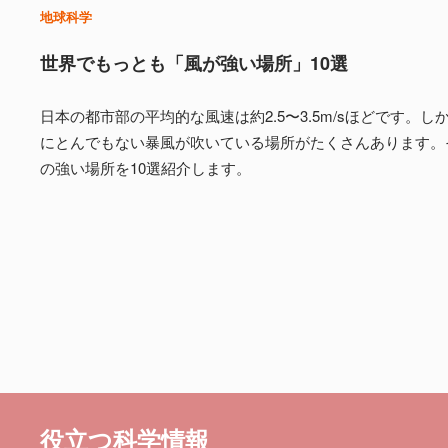
地球科学
世界でもっとも「風が強い場所」10選
日本の都市部の平均的な風速は約2.5〜3.5m/sほどです。
にとんでもない暴風が吹いている場所がたくさんあります。
の強い場所を10選紹介します。
役立つ科学情報