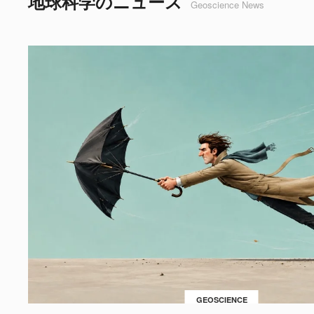
地球科学のニュース
Geoscience News
GEOSCIENCE