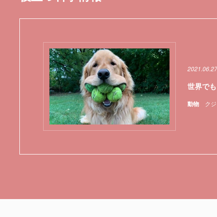
2021.06.2
世界でも
動物
クジ