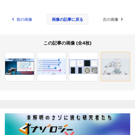
前の画像
画像の記事に戻る
次の画像
この記事の画像 (全4枚)
関連記事