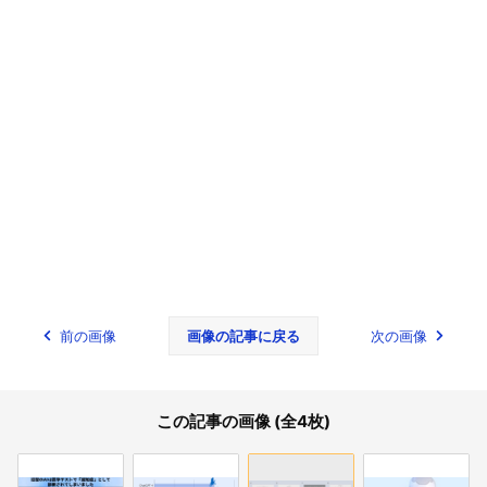
前の画像
画像の記事に戻る
次の画像
この記事の画像 (全4枚)