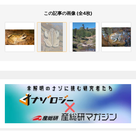
この記事の画像 (全4枚)
関連記事