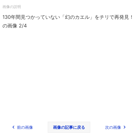
130年間見つかっていない「幻のカエル」をチリで再発見！
の画像 2/4
前の画像
画像の記事に戻る
次の画像