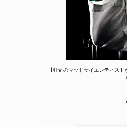
【狂気のマッドサイエンティストか