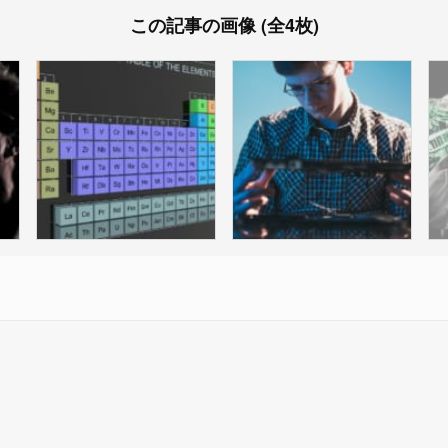
この記事の画像 (全4枚)