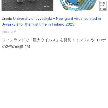
University of Jyväskylä – New giant virus isolated in
Credit:
Jyväskylä for the first time in Finland(2025)
フィンランドで「巨大ウイルス」を発見！インフルやコロナ
の2倍の画像 1/4