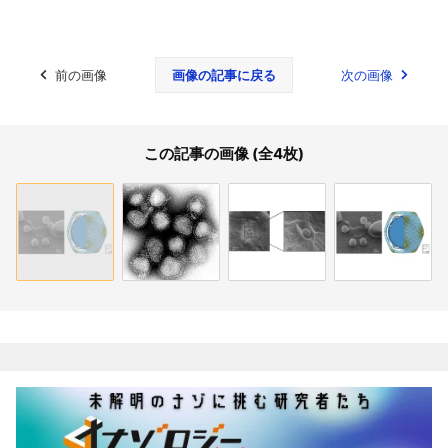
前の画像
画像の記事に戻る
次の画像
この記事の画像 (全4枚)
関連記事