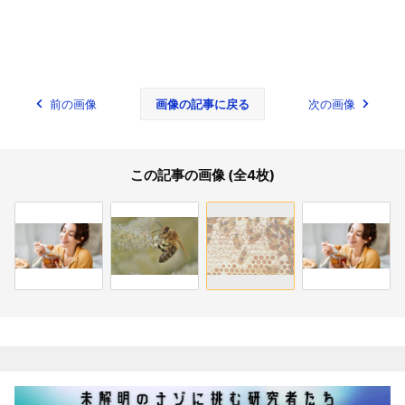
前の画像
画像の記事に戻る
次の画像
この記事の画像 (全4枚)
関連記事