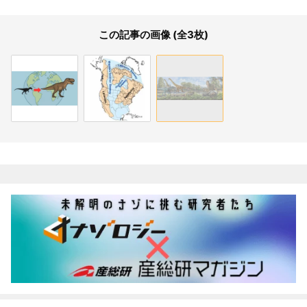
この記事の画像 (全3枚)
関連記事