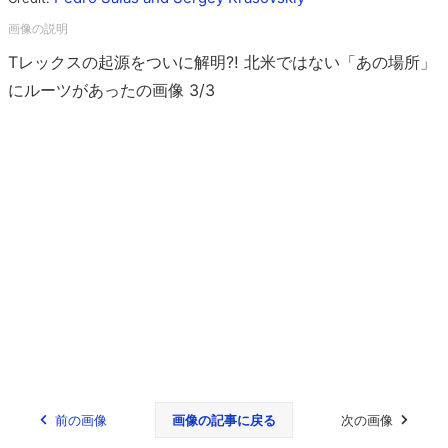
Tレックスの起源をついに解明⁈ 北米ではない「あの場所」
にルーツがあったの画像 3/3
前の画像
画像の記事に戻る
次の画像