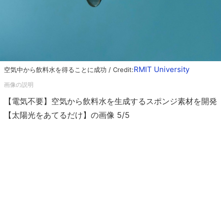
RMIT University
空気中から飲料水を得ることに成功 / Credit:
【電気不要】空気から飲料水を生成するスポンジ素材を開発
【太陽光をあてるだけ】の画像 5/5