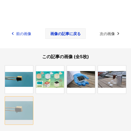
前の画像
画像の記事に戻る
次の画像
この記事の画像 (全5枚)