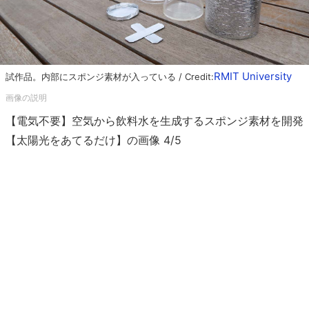
RMIT University
試作品。内部にスポンジ素材が入っている / Credit:
【電気不要】空気から飲料水を生成するスポンジ素材を開発
【太陽光をあてるだけ】の画像 4/5