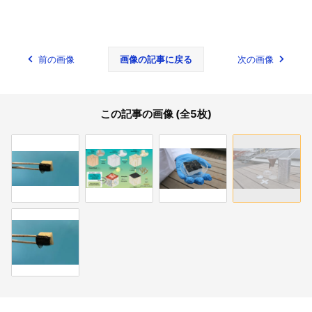
前の画像
画像の記事に戻る
次の画像
この記事の画像 (全5枚)