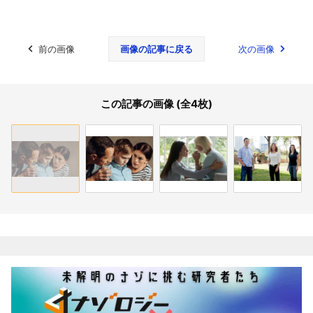
前の画像
画像の記事に戻る
次の画像
この記事の画像 (全4枚)
関連記事