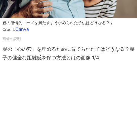
親の感情的ニーズを満たすよう求められた子供はどうなる？ /
Canva
Credit:
親の「心の穴」を埋めるために育てられた子はどうなる？親
子の健全な距離感を保つ方法とはの画像 1/4