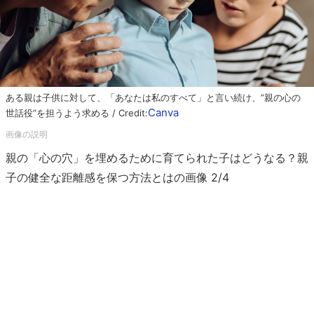
ある親は子供に対して、「あなたは私のすべて」と言い続け、”親の心の
Canva
世話役”を担うよう求める / Credit:
親の「心の穴」を埋めるために育てられた子はどうなる？親
子の健全な距離感を保つ方法とはの画像 2/4