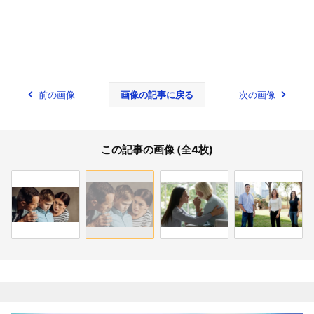
前の画像
画像の記事に戻る
次の画像
この記事の画像 (全4枚)
関連記事