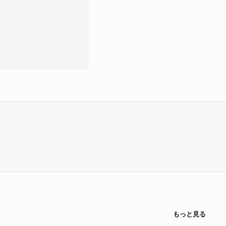
もっと見る