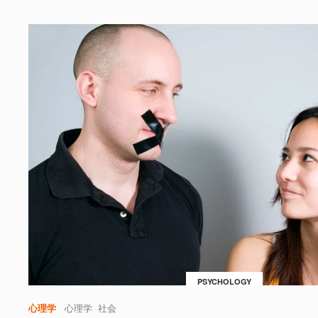
PSYCHOLOGY
心理学
心理学
社会