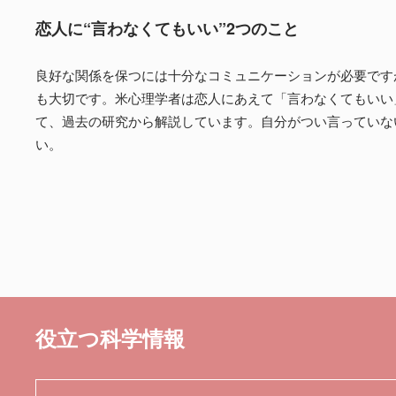
恋人に“言わなくてもいい”2つのこと
良好な関係を保つには十分なコミュニケーションが必要です
も大切です。米心理学者は恋人にあえて「言わなくてもいい
て、過去の研究から解説しています。自分がつい言っていな
い。
役立つ科学情報