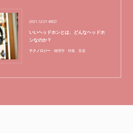
2021.12.01 WED
いいヘッドホンとは、どんなヘッドホ
ンなのか？
テクノロジー
物理学
特集
音楽