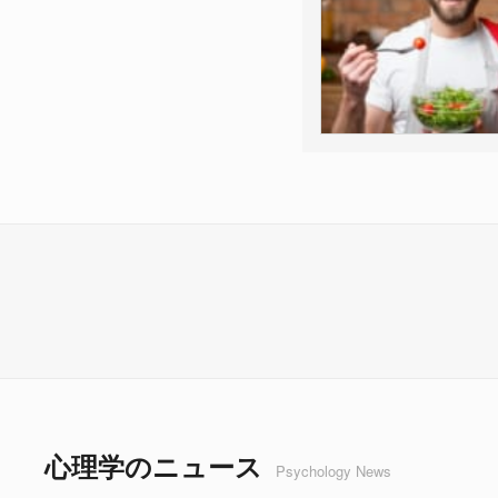
心理学のニュース
Psychology News