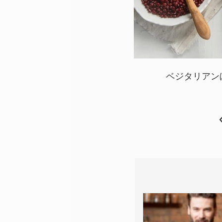
ベジタリアン