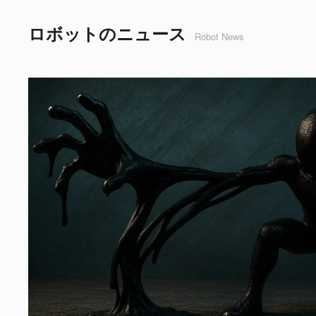
ロボットのニュース
Robot News