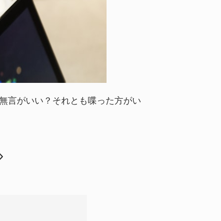
無言がいい？それとも喋った方がい