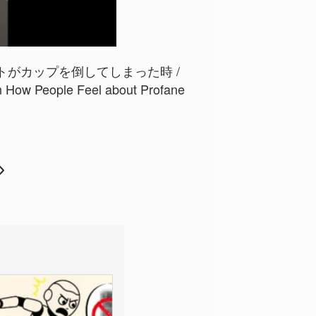
トがカップを倒してしまった時 /
 How People Feel about Profane