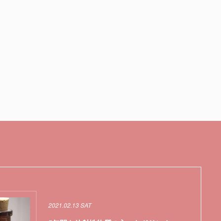
2021.02.13 SAT