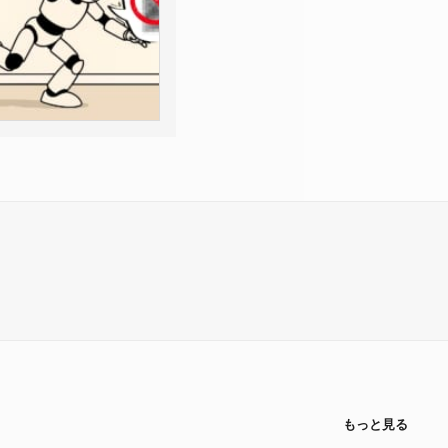
もっと見る