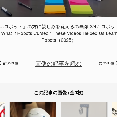
ロボット」の方に親しみを覚えるの画像 3/4
ロボッ
hat If Robots Cursed? These Videos Helped Us Learn
Robots（2025）
画像の記事を読む
前の画像
次の画像
この記事の画像 (全4枚)