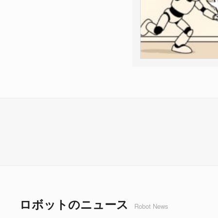
ロボットのニュース
Robot News