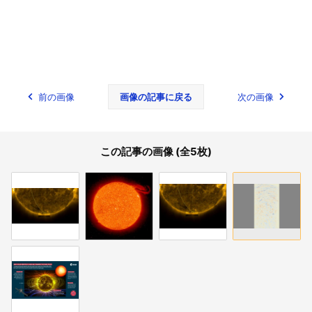
前の画像
画像の記事に戻る
次の画像
この記事の画像 (全5枚)