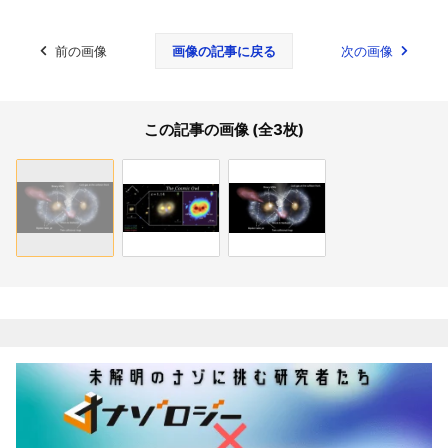
前の画像
画像の記事に戻る
次の画像
この記事の画像 (全3枚)
関連記事