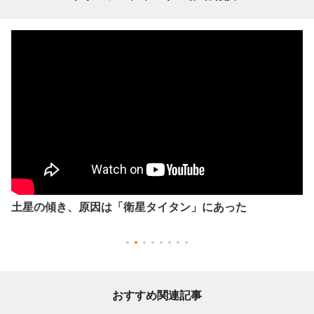
土星の傾き、原因は「衛星タイタン」にあった
おすすめ関連記事