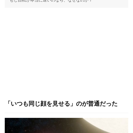
「いつも同じ顔を見せる」のが普通だった