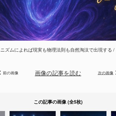
ィニズムによれば現実も物理法則も自然淘汰で出現する
画像の記事を読む
前の画像
次の画像
この記事の画像 (全5枚)