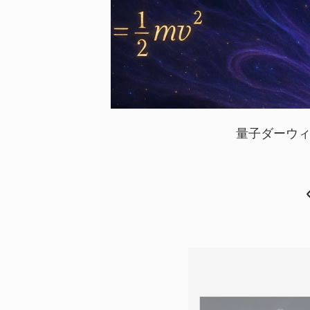
量子ダーウ