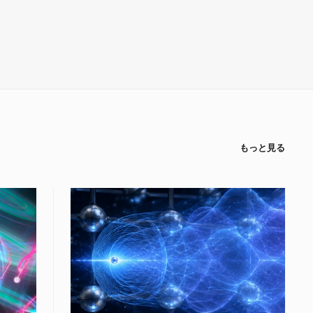
もっと見る