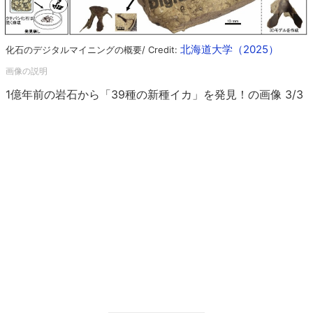
北海道大学（2025）
化石のデジタルマイニングの概要/ Credit:
1億年前の岩石から「39種の新種イカ」を発見！の画像 3/3