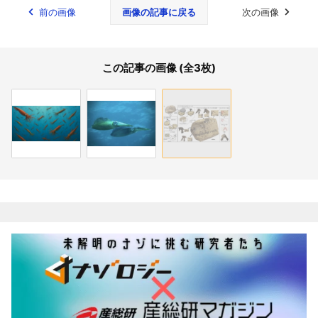
前の画像
画像の記事に戻る
次の画像
この記事の画像 (全3枚)
関連記事