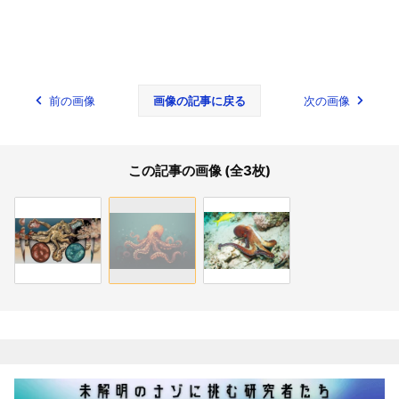
前の画像
画像の記事に戻る
次の画像
この記事の画像 (全3枚)
関連記事