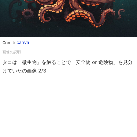
canva
Credit:
タコは「微生物」を触ることで「安全物 or 危険物」を見分
けていたの画像 2/3