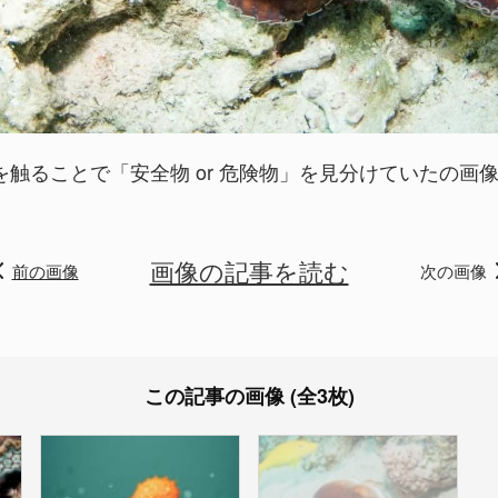
触ることで「安全物 or 危険物」を見分けていたの画像 3
画像の記事を読む
前の画像
次の画像
この記事の画像 (全3枚)