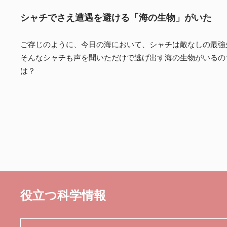
シャチでさえ遭遇を避ける「海の生物」がいた
ご存じのように、今日の海において、シャチは敵なしの最強
そんなシャチも声を聞いただけで逃げ出す海の生物がいるの
は？
役立つ科学情報