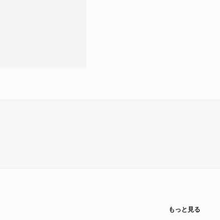
もっと見る