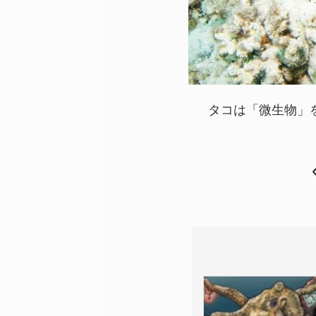
タコは「微生物」を