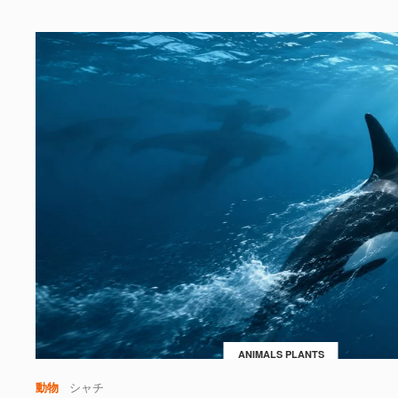
ANIMALS PLANTS
動物
シャチ