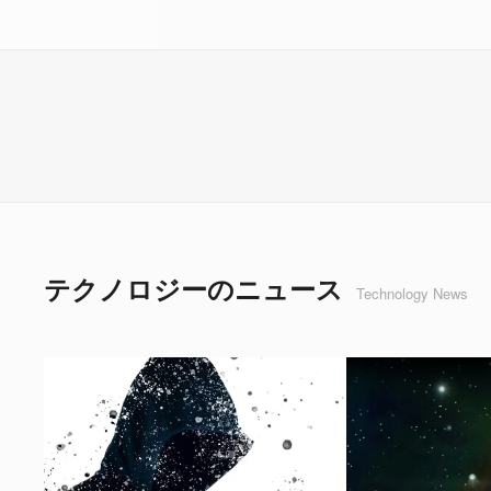
テクノロジーのニュース
Technology News