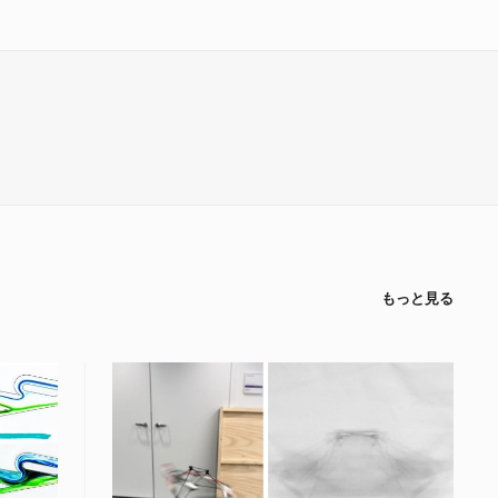
もっと見る