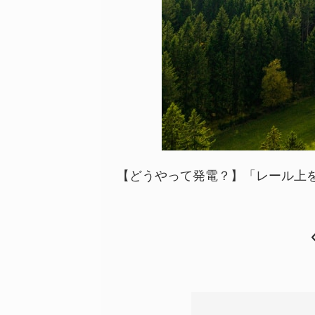
【どうやって発電？】「レール上を