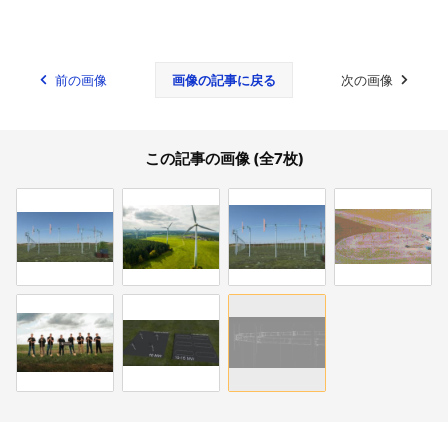
前の画像
画像の記事に戻る
次の画像
この記事の画像 (全7枚)