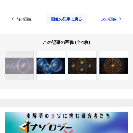
前の画像
画像の記事に戻る
次の画像
この記事の画像 (全4枚)
関連記事