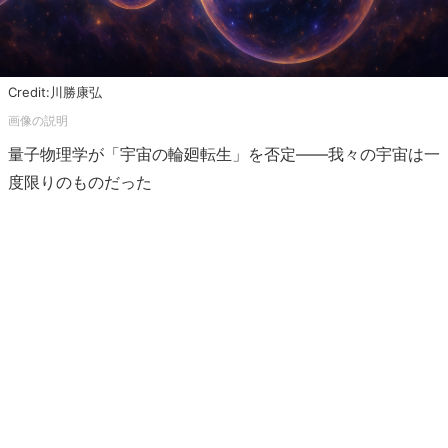
Credit:川勝康弘
量子物理学が「宇宙の輪廻転生」を否定――我々の宇宙は一
度限りのものだった