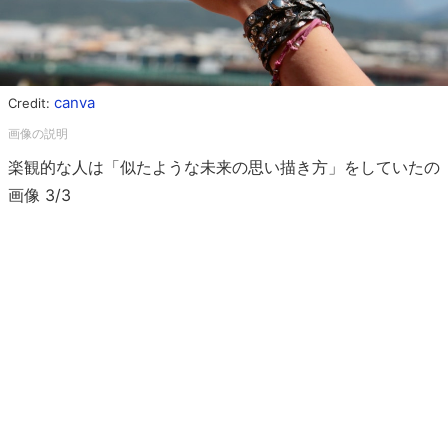
canva
Credit:
楽観的な人は「似たような未来の思い描き方」をしていたの
画像 3/3