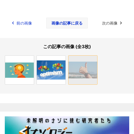
前の画像
画像の記事に戻る
次の画像
この記事の画像 (全3枚)
関連記事