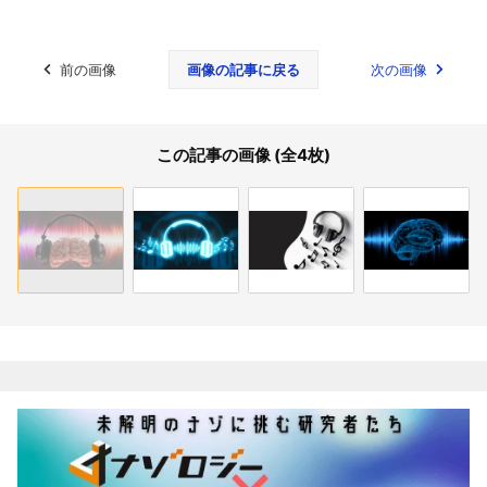
前の画像
画像の記事に戻る
次の画像
この記事の画像 (全4枚)
関連記事