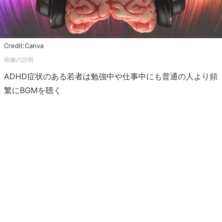
Credit:Canva
ADHD症状のある若者は勉強中や仕事中にも普通の人より頻
繁にBGMを聴く