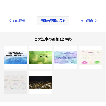
前の画像
画像の記事に戻る
次の画像
この記事の画像 (全6枚)