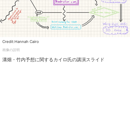
Credit:Hannah Cairo
溝畑・竹内予想に関するカイロ氏の講演スライド