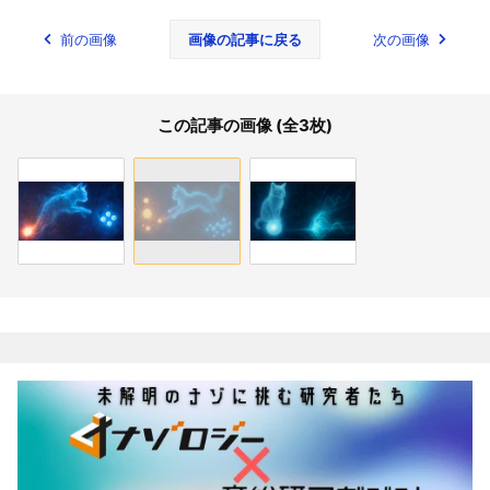
前の画像
画像の記事に戻る
次の画像
この記事の画像 (全3枚)
関連記事