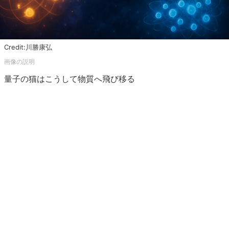
Credit:川勝康弘
量子の猫はこうして物質へ飛び移る