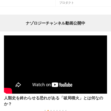
プロダクト
ナゾロジーチャンネル動画公開中
人類史を終わらせる恐れがある「破局噴火」とは何なの
か？