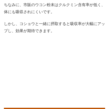
ちなみに、市販のウコン粉末はクルクミン含有率が低く、
体にも吸収されにくいです。
しかし、コショウと一緒に摂取すると吸収率が大幅にアッ
プし、効果が期待できます。