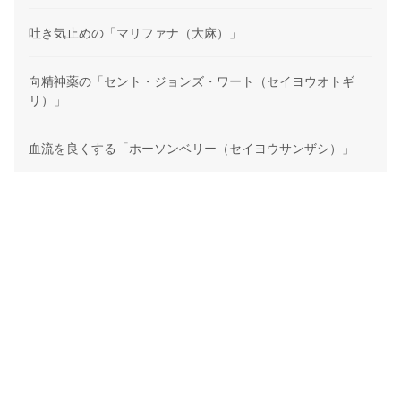
吐き気止めの「マリファナ（大麻）」
向精神薬の「セント・ジョンズ・ワート（セイヨウオトギ
リ）」
血流を良くする「ホーソンベリー（セイヨウサンザシ）」