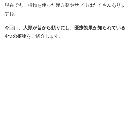
現在でも、植物を使った漢方薬やサプリはたくさんありま
すね。
今回は、
人類が昔から頼りにし、医療効果が知られている
4つの植物
をご紹介します。