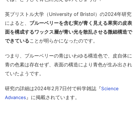
英ブリストル大学（University of Bristol）の2024年研究
によると、
ブルーベリーを含む実が青く見える果実の皮表
面を構成するワックス層が青い光を散乱させる微細構造で
できている
ことが明らかになったのです。
つまり、ブルーベリーの青はいわゆる構造色で、皮自体に
青の色素は存在せず、表面の構造により青色が生み出され
ていたようです。
研究の詳細は2024年2月7日付で科学雑誌『
Science
』に掲載されています。
Advances