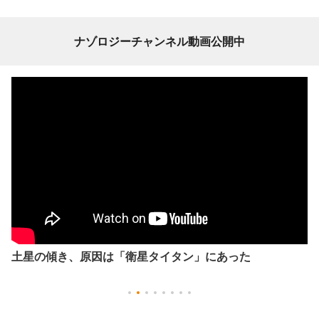
ナゾロジーチャンネル動画公開中
土星の傾き、原因は「衛星タイタン」にあった