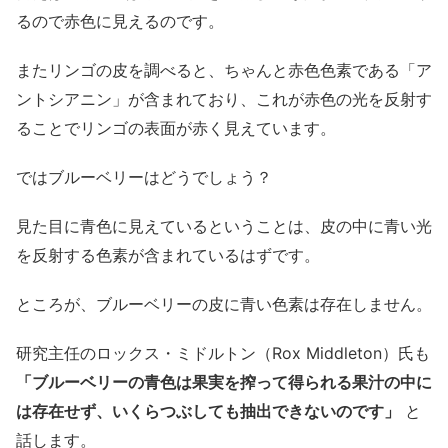
るので赤色に見えるのです。
またリンゴの皮を調べると、ちゃんと赤色色素である「ア
ントシアニン」が含まれており、これが赤色の光を反射す
ることでリンゴの表面が赤く見えています。
ではブルーベリーはどうでしょう？
見た目に青色に見えているということは、皮の中に青い光
を反射する色素が含まれているはずです。
ところが、ブルーベリーの皮に青い色素は存在しません。
研究主任のロックス・ミドルトン（Rox Middleton）氏も
「ブルーベリーの青色は果実を搾って得られる果汁の中に
は存在せず、いくらつぶしても抽出できないのです」
と
話します。