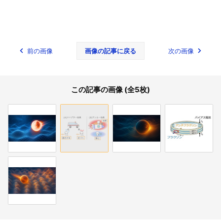
前の画像
画像の記事に戻る
次の画像
この記事の画像 (全5枚)