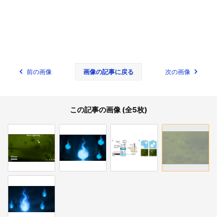
前の画像
画像の記事に戻る
次の画像
この記事の画像 (全5枚)